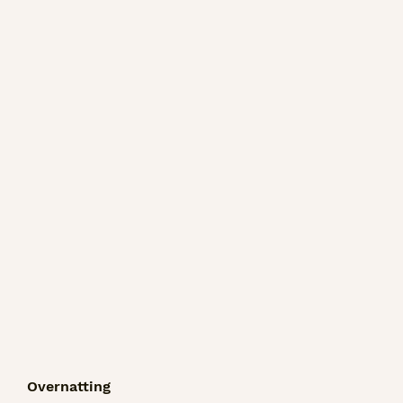
Overnatting