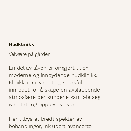
Hudklinikk
Velvære på gården
En del av låven er omgjort til en
moderne og innbydende hudklinikk.
Klinikken er varmt og smakfullt
innredet for å skape en avslappende
atmosfære der kundene kan føle seg
ivaretatt og oppleve velvære.
Her tilbys et bredt spekter av
behandlinger, inkludert avanserte