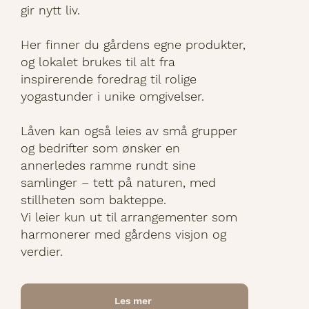
gir nytt liv.
Her finner du gårdens egne produkter,
og lokalet brukes til alt fra
inspirerende foredrag til rolige
yogastunder i unike omgivelser.
Låven kan også leies av små grupper
og bedrifter som ønsker en
annerledes ramme rundt sine
samlinger – tett på naturen, med
stillheten som bakteppe.
Vi leier kun ut til arrangementer som
harmonerer med gårdens visjon og
verdier.
Les mer