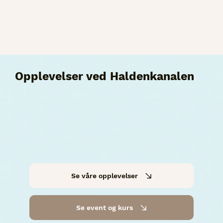
Opplevelser ved Haldenkanalen
Se våre opplevelser
Se event og kurs