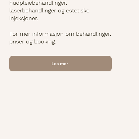
hudpleiebehandlinger,
laserbehandlinger og estetiske
injeksjoner.
For mer informasjon om behandlinger,
priser og booking.
Les mer