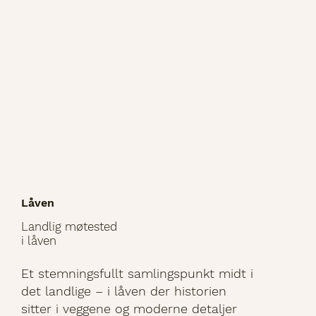
Låven
Landlig møtested
i låven
Et stemningsfullt samlingspunkt midt i
det landlige – i låven der historien
sitter i veggene og moderne detaljer