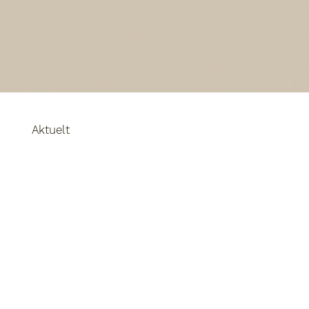
Aktuelt