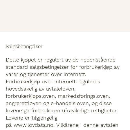
Salgsbetingelser
Dette kjøpet er regulert av de nedenstående
standard salgsbetingelser for forbrukerkjøp av
varer og tjenester over Internett.
Forbrukerkjøp over Internett reguleres
hovedsakelig av avtaleloven,
forbrukerkjøpsloven, markedsføringsloven,
angrerettloven og e-handelsloven, og disse
lovene gir forbrukeren ufravikelige rettigheter.
Lovene er tilgjengelig
på www.lovdata.no. Vilkårene i denne avtalen