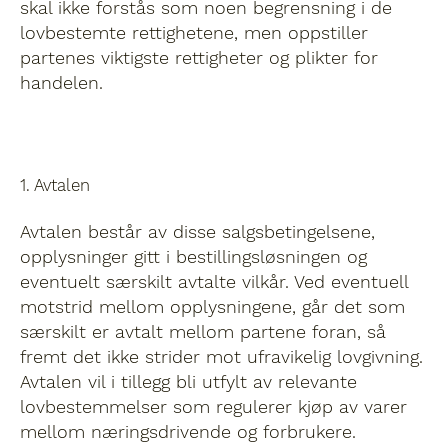
skal ikke forstås som noen begrensning i de
lovbestemte rettighetene, men oppstiller
partenes viktigste rettigheter og plikter for
handelen.
1. Avtalen
Avtalen består av disse salgsbetingelsene,
opplysninger gitt i bestillingsløsningen og
eventuelt særskilt avtalte vilkår. Ved eventuell
motstrid mellom opplysningene, går det som
særskilt er avtalt mellom partene foran, så
fremt det ikke strider mot ufravikelig lovgivning.
Avtalen vil i tillegg bli utfylt av relevante
lovbestemmelser som regulerer kjøp av varer
mellom næringsdrivende og forbrukere.