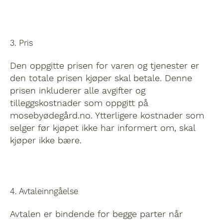
3. Pris
Den oppgitte prisen for varen og tjenester er
den totale prisen kjøper skal betale. Denne
prisen inkluderer alle avgifter og
tilleggskostnader som oppgitt på
mosebyødegård.no. Ytterligere kostnader som
selger før kjøpet ikke har informert om, skal
kjøper ikke bære.
4. Avtaleinngåelse
Avtalen er bindende for begge parter når