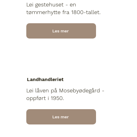
Lei gestehuset - en
tømmerhytte fra 1800-tallet.
Les mer
Landhandleriet
Lei låven på Mosebyødegård -
oppført i 1950.
Les mer