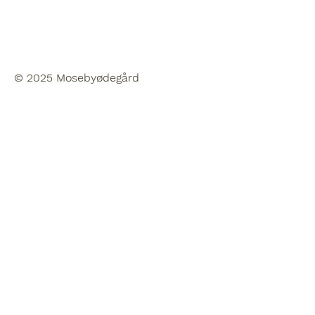
© 2025 Mosebyødegård