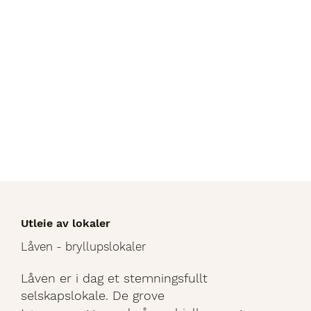
Utleie av lokaler
Låven - bryllupslokaler
Låven er i dag et stemningsfullt
selskapslokale. De grove