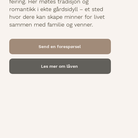
feiring. Her møtes tradisjon og
romantikk i ekte gårdsidyll – et sted
hvor dere kan skape minner for livet
sammen med familie og venner.
Send en forespørsel
Les mer om låven