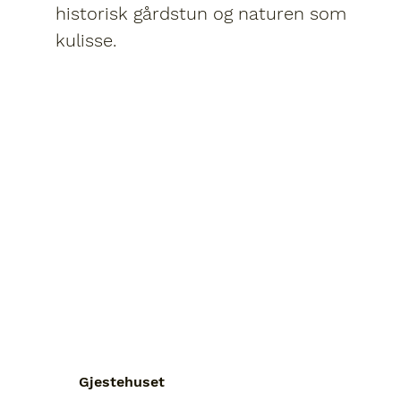
historisk gårdstun og naturen som
kulisse.
Gjestehuset